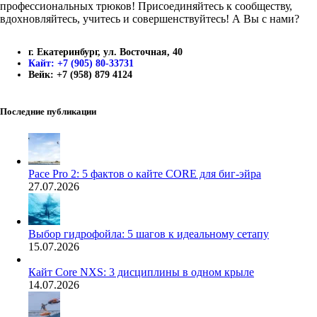
профессиональных трюков! Присоединяйтесь к сообществу,
вдохновляйтесь, учитесь и совершенствуйтесь! А Вы с нами?
г. Екатеринбург, ул. Восточная, 40
Кайт: +7 (905) 80-33731
Вейк: +7 (958) 879 4124
Последние публикации
Pace Pro 2: 5 фактов о кайте CORE для биг-эйра
27.07.2026
Выбор гидрофойла: 5 шагов к идеальному сетапу
15.07.2026
Кайт Core NXS: 3 дисциплины в одном крыле
14.07.2026