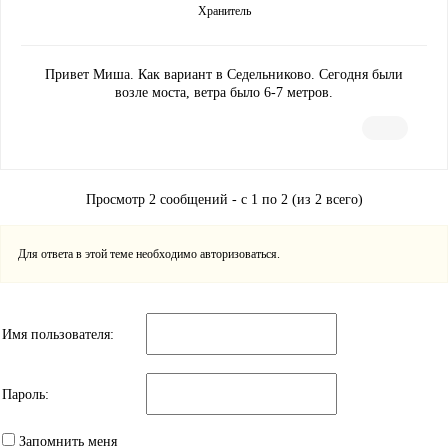
Хранитель
Привет Миша. Как вариант в Седельниково. Сегодня были
возле моста, ветра было 6-7 метров.
Просмотр 2 сообщений - с 1 по 2 (из 2 всего)
Для ответа в этой теме необходимо авторизоваться.
Имя пользователя:
Пароль:
Запомнить меня