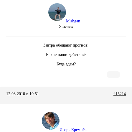
Mishgan
Участник
Завтра обещают прогноз!
Какие наши действия?
Куда едем?
12.03.2010 в 10:51
#15214
Игорь Кремнёв