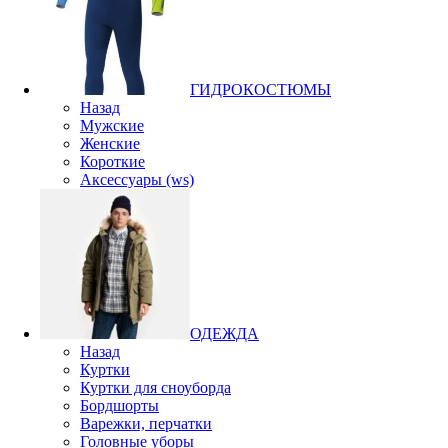
ГИДРОКОСТЮМЫ
Назад
Мужские
Женские
Короткие
Аксессуары (ws)
ОДЕЖДА
Назад
Куртки
Куртки для сноуборда
Бордшорты
Варежки, перчатки
Головные уборы