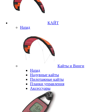
КАЙТ
Назад
Кайты и Винги
Назад
Надувные кайты
Пилотажные кайты
Планки управления
Аксессуары