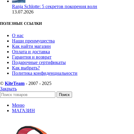
Ranja Schlotte: 5 секретов покорения волн
13.07.2026
ПОЛЕЗНЫЕ ССЫЛКИ
О нас
Наши преимущества
Как найти магазин
Оплата и доставка
Гарантия и возврат
Подарочные сертификаты
Как выбрать?
Политика конфиденциальности
©
KiteTeam
- 2007 - 2025
Закрыть
Поиск
Меню
МАГАЗИН