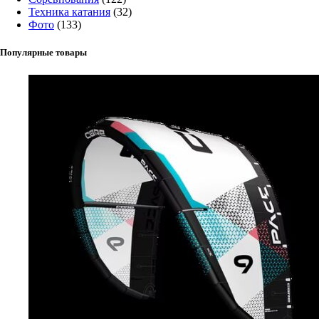
Техника катания
(32)
Фото
(133)
Популярные товары