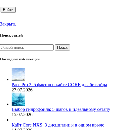
Войти
Закрыть
Поиск статей
Поиск
Последние публикации
Pace Pro 2: 5 фактов о кайте CORE для биг-эйра
27.07.2026
Выбор гидрофойла: 5 шагов к идеальному сетапу
15.07.2026
Кайт Core NXS: 3 дисциплины в одном крыле