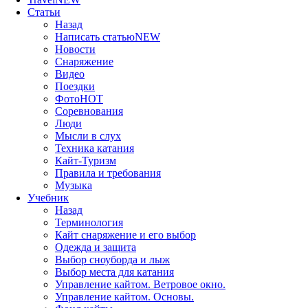
Статьи
Назад
Написать статью
NEW
Новости
Снаряжение
Видео
Поездки
Фото
HOT
Соревнования
Люди
Мысли в слух
Техника катания
Кайт-Туризм
Правила и требования
Музыка
Учебник
Назад
Терминология
Кайт снаряжение и его выбор
Одежда и защита
Выбор сноуборда и лыж
Выбор места для катания
Управление кайтом. Ветровое окно.
Управление кайтом. Основы.