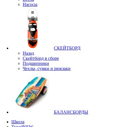
Насосы
СКЕЙТБОРД
Назад
Скейтборд в сборе
Подшипники
Чехлы, сумки и рюкзаки
БАЛАНСБОРДЫ
Школа
Travel
NEW