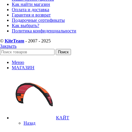
Как найти магазин
Оплата и доставка
Гарантия и возврат
Подарочные сертификаты
Как выбрать?
Политика конфиденциальности
©
KiteTeam
- 2007 - 2025
Закрыть
Поиск
Меню
МАГАЗИН
КАЙТ
Назад