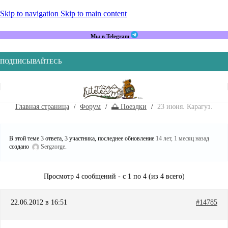
Skip to navigation
Skip to main content
Мы в Telegram
ПОДПИСЫВАЙТЕСЬ
Главная страница
Форум
🌅 Поездки
23 июня. Карагуз.
В этой теме 3 ответа, 3 участника, последнее обновление
14 лет, 1 месяц назад
создано
Sergzorge
.
Просмотр 4 сообщений - с 1 по 4 (из 4 всего)
22.06.2012 в 16:51
#14785