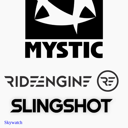
Skywatch