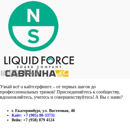
Узнай всё о кайтсерфинге – от первых шагов до
профессиональных трюков! Присоединяйтесь к сообществу,
вдохновляйтесь, учитесь и совершенствуйтесь! А Вы с нами?
г. Екатеринбург, ул. Восточная, 40
Кайт: +7 (905) 80-33731
Вейк: +7 (958) 879 4124