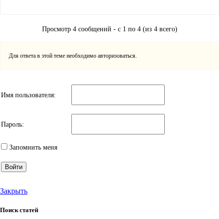
Просмотр 4 сообщений - с 1 по 4 (из 4 всего)
Для ответа в этой теме необходимо авторизоваться.
Имя пользователя:
Пароль:
Запомнить меня
Войти
Закрыть
Поиск статей