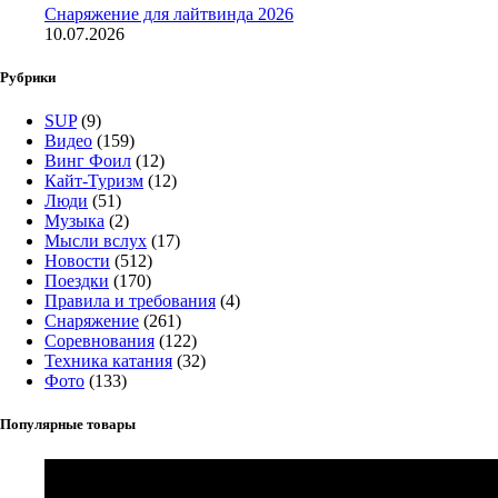
Снаряжение для лайтвинда 2026
10.07.2026
Рубрики
SUP
(9)
Видео
(159)
Винг Фоил
(12)
Кайт-Туризм
(12)
Люди
(51)
Музыка
(2)
Мысли вслух
(17)
Новости
(512)
Поездки
(170)
Правила и требования
(4)
Снаряжение
(261)
Соревнования
(122)
Техника катания
(32)
Фото
(133)
Популярные товары