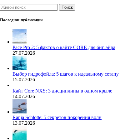
Поиск
Последние публикации
Pace Pro 2: 5 фактов о кайте CORE для биг-эйра
27.07.2026
Выбор гидрофойла: 5 шагов к идеальному сетапу
15.07.2026
Кайт Core NXS: 3 дисциплины в одном крыле
14.07.2026
Ranja Schlotte: 5 секретов покорения волн
13.07.2026