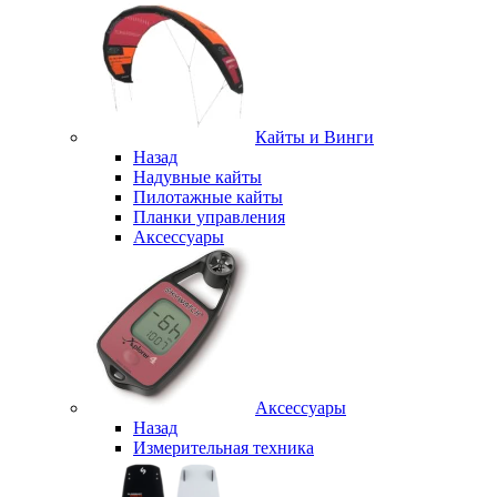
Кайты и Винги
Назад
Надувные кайты
Пилотажные кайты
Планки управления
Аксессуары
Аксессуары
Назад
Измерительная техника