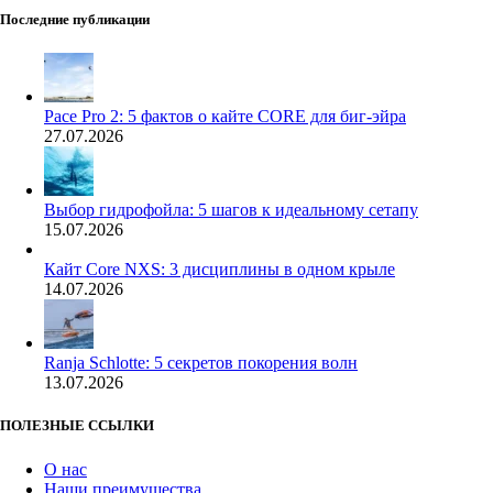
Последние публикации
Pace Pro 2: 5 фактов о кайте CORE для биг-эйра
27.07.2026
Выбор гидрофойла: 5 шагов к идеальному сетапу
15.07.2026
Кайт Core NXS: 3 дисциплины в одном крыле
14.07.2026
Ranja Schlotte: 5 секретов покорения волн
13.07.2026
ПОЛЕЗНЫЕ ССЫЛКИ
О нас
Наши преимущества