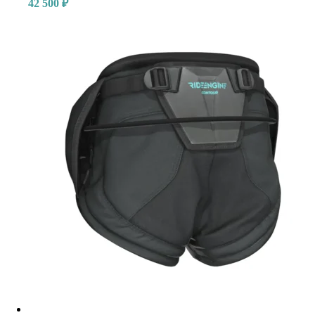
42 500
₽