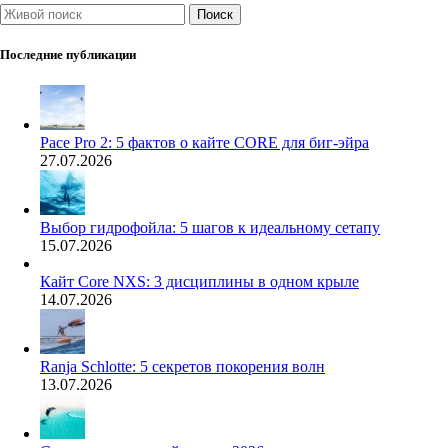
Поиск
Последние публикации
Pace Pro 2: 5 фактов о кайте CORE для биг-эйра
27.07.2026
Выбор гидрофойла: 5 шагов к идеальному сетапу
15.07.2026
Кайт Core NXS: 3 дисциплины в одном крыле
14.07.2026
Ranja Schlotte: 5 секретов покорения волн
13.07.2026