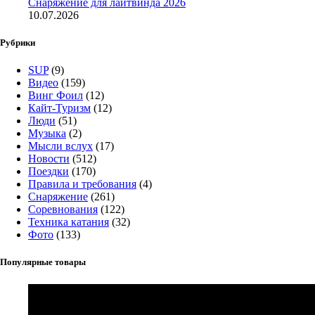
Снаряжение для лайтвинда 2026
10.07.2026
Рубрики
SUP
(9)
Видео
(159)
Винг Фоил
(12)
Кайт-Туризм
(12)
Люди
(51)
Музыка
(2)
Мысли вслух
(17)
Новости
(512)
Поездки
(170)
Правила и требования
(4)
Снаряжение
(261)
Соревнования
(122)
Техника катания
(32)
Фото
(133)
Популярные товары