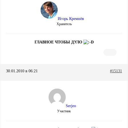
Игорь Кремнёв
Хранитель
ГЛАВНОЕ ЧТОБЫ ДУЛО
30.01.2010 в 06:21
#15131
Serjeo
Участник