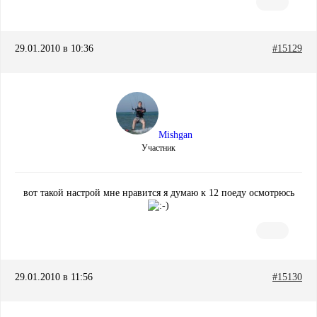
29.01.2010 в 10:36
#15129
Mishgan
Участник
вот такой настрой мне нравится я думаю к 12 поеду осмотрюсь
29.01.2010 в 11:56
#15130