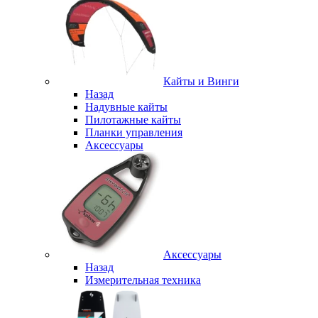
Кайты и Винги
Назад
Надувные кайты
Пилотажные кайты
Планки управления
Аксессуары
Аксессуары
Назад
Измерительная техника