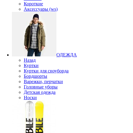
Короткие
Аксессуары (ws)
ОДЕЖДА
Назад
Куртки
Куртки для сноуборда
Бордшорты
Варежки, перчатки
Головные уборы
Детская одежда
Носки