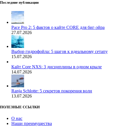
Последние публикации
Pace Pro 2: 5 фактов о кайте CORE для биг-эйра
27.07.2026
Выбор гидрофойла: 5 шагов к идеальному сетапу
15.07.2026
Кайт Core NXS: 3 дисциплины в одном крыле
14.07.2026
Ranja Schlotte: 5 секретов покорения волн
13.07.2026
ПОЛЕЗНЫЕ ССЫЛКИ
О нас
Наши преимущества