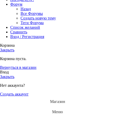
Форум
Назад
Все Форумы
Создать новую тему
Теги Форума
Список желаний
Сравнить
Вход / Регистрация
Корзина
Закрыть
Корзина пуста.
Вернуться в магазин
Вход
Закрыть
Нет аккаунта?
Создать аккаунт
Магазин
Меню