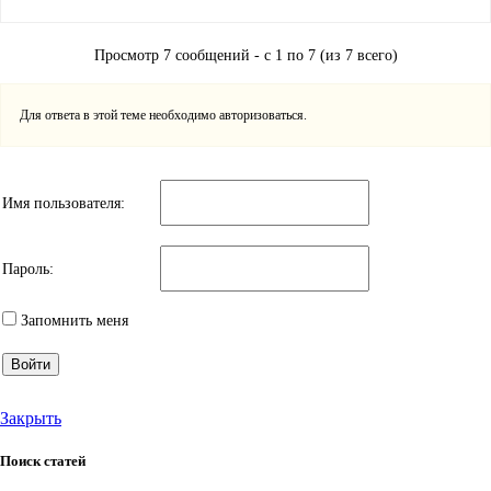
Просмотр 7 сообщений - с 1 по 7 (из 7 всего)
Для ответа в этой теме необходимо авторизоваться.
Имя пользователя:
Пароль:
Запомнить меня
Войти
Закрыть
Поиск статей