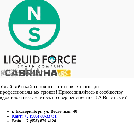
Узнай всё о кайтсерфинге – от первых шагов до
профессиональных трюков! Присоединяйтесь к сообществу,
вдохновляйтесь, учитесь и совершенствуйтесь! А Вы с нами?
г. Екатеринбург, ул. Восточная, 40
Кайт: +7 (905) 80-33731
Вейк: +7 (958) 879 4124