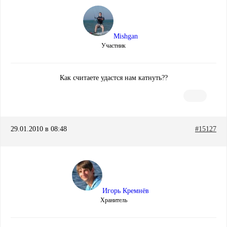
Mishgan
Участник
Как считаете удастся нам катнуть??
29.01.2010 в 08:48
#15127
Игорь Кремнёв
Хранитель