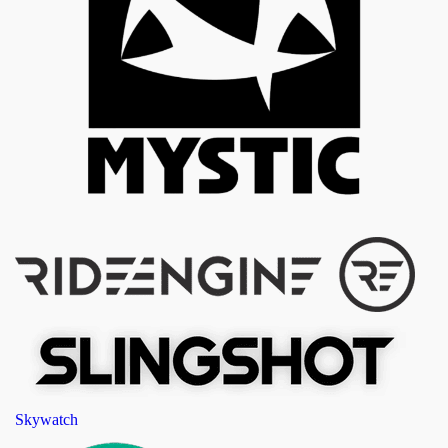
Skywatch