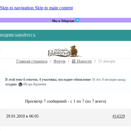
Skip to navigation
Skip to main content
Мы в Telegram
ПОДПИСЫВАЙТЕСЬ
Главная страница
Форум
📰 Новости
31 января
В этой теме 6 ответов, 4 участника, последнее обновление
16 лет, 6 месяцев назад
создано
Игорь Кремнёв
.
Просмотр 7 сообщений - с 1 по 7 (из 7 всего)
29.01.2010 в 06:05
#14329