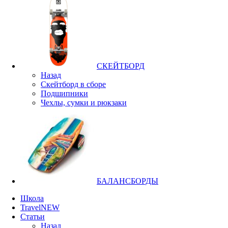
СКЕЙТБОРД
Назад
Скейтборд в сборе
Подшипники
Чехлы, сумки и рюкзаки
БАЛАНСБОРДЫ
Школа
Travel
NEW
Статьи
Назад