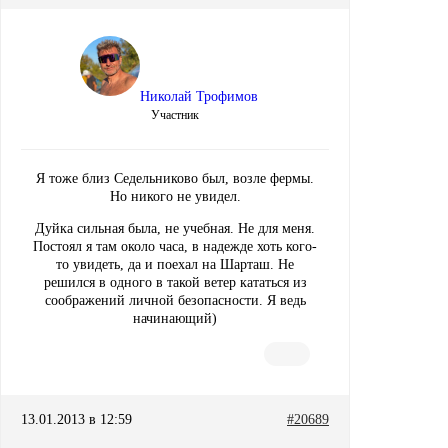
Николай Трофимов
Участник
Я тоже близ Седельниково был, возле фермы.
Но никого не увидел.
Дуйка сильная была, не учебная. Не для меня.
Постоял я там около часа, в надежде хоть кого-
то увидеть, да и поехал на Шарташ. Не
решился в одного в такой ветер кататься из
соображений личной безопасности. Я ведь
начинающий)
13.01.2013 в 12:59
#20689