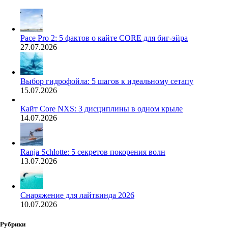
Pace Pro 2: 5 фактов о кайте CORE для биг-эйра
27.07.2026
Выбор гидрофойла: 5 шагов к идеальному сетапу
15.07.2026
Кайт Core NXS: 3 дисциплины в одном крыле
14.07.2026
Ranja Schlotte: 5 секретов покорения волн
13.07.2026
Снаряжение для лайтвинда 2026
10.07.2026
Рубрики