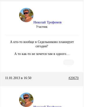
Николай Трофимов
Участник
А кто-то вообще в Седельниково планирует
сегодня?
А то как-то не хочется там в одного…
11.01.2013 в 16:50
#20670