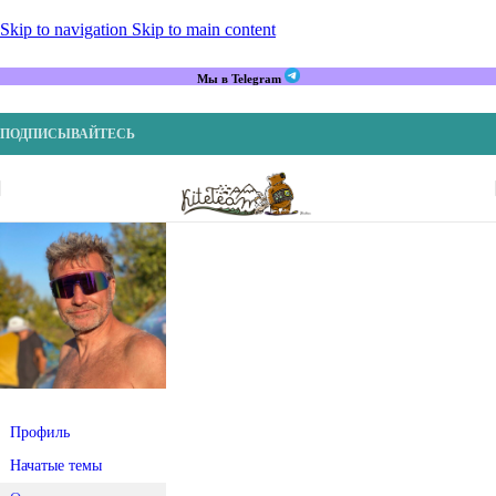
Skip to navigation
Skip to main content
Мы в Telegram
ПОДПИСЫВАЙТЕСЬ
Профиль
Начатые темы