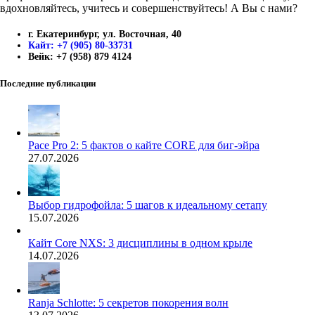
вдохновляйтесь, учитесь и совершенствуйтесь! А Вы с нами?
г. Екатеринбург, ул. Восточная, 40
Кайт: +7 (905) 80-33731
Вейк: +7 (958) 879 4124
Последние публикации
Pace Pro 2: 5 фактов о кайте CORE для биг-эйра
27.07.2026
Выбор гидрофойла: 5 шагов к идеальному сетапу
15.07.2026
Кайт Core NXS: 3 дисциплины в одном крыле
14.07.2026
Ranja Schlotte: 5 секретов покорения волн