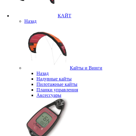
КАЙТ
Назад
Кайты и Винги
Назад
Надувные кайты
Пилотажные кайты
Планки управления
Аксессуары