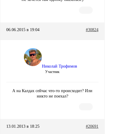
06.06.2015 в 19:04
#30824
Николай Трофимов
Участник
А на Калдах сейчас что-то происходит? Или
никто не поехал?
13.01.2013 в 18:25
#20691