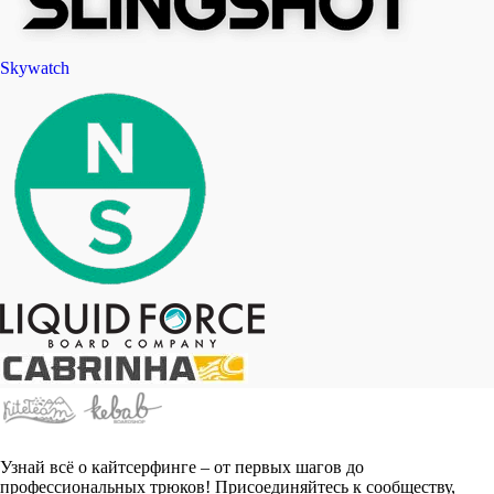
Skywatch
Узнай всё о кайтсерфинге – от первых шагов до
профессиональных трюков! Присоединяйтесь к сообществу,