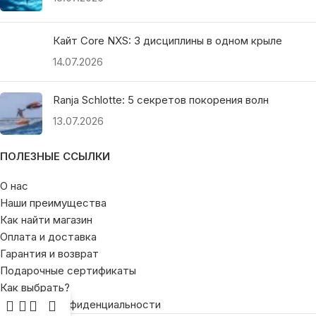
Кайт Core NXS: 3 дисциплины в одном крыле
14.07.2026
Ranja Schlotte: 5 секретов покорения волн
13.07.2026
ПОЛЕЗНЫЕ ССЫЛКИ
О нас
Наши преимущества
Как найти магазин
Оплата и доставка
Гарантия и возврат
Подарочные сертификаты
Как выбрать?
Политика конфиденциальности