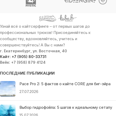
Узнай всё о кайтсерфинге – от первых шагов до
профессиональных трюков! Присоединяйтесь к
сообществу, вдохновляйтесь, учитесь и
совершенствуйтесь! А Вы с нами?
г. Екатеринбург, ул. Восточная, 40
Кайт: +7 (905) 80-33731
Вейк: +7 (958) 879 4124
ПОСЛЕДНИЕ ПУБЛИКАЦИИ
Pace Pro 2: 5 фактов о кайте CORE для биг-эйра
27.07.2026
Выбор гидрофойла: 5 шагов к идеальному сетапу
15.07.2026