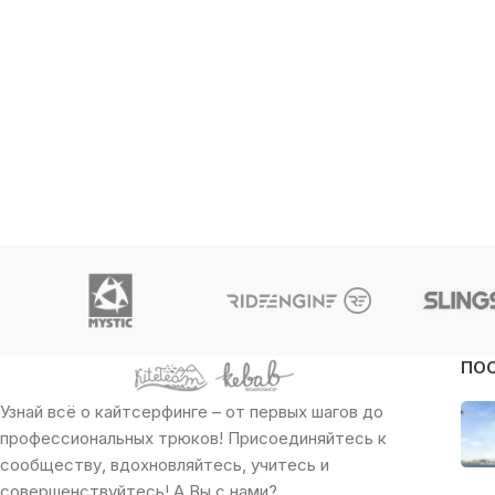
ПО
Узнай всё о кайтсерфинге – от первых шагов до
профессиональных трюков! Присоединяйтесь к
сообществу, вдохновляйтесь, учитесь и
совершенствуйтесь! А Вы с нами?