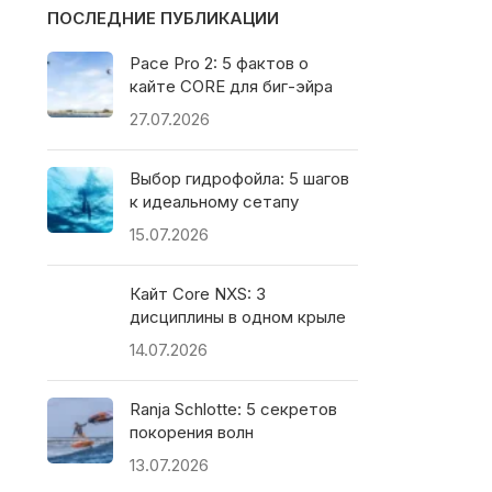
ПОСЛЕДНИЕ ПУБЛИКАЦИИ
Pace Pro 2: 5 фактов о
кайте CORE для биг-эйра
27.07.2026
Выбор гидрофойла: 5 шагов
к идеальному сетапу
15.07.2026
Кайт Core NXS: 3
дисциплины в одном крыле
14.07.2026
Ranja Schlotte: 5 секретов
покорения волн
13.07.2026