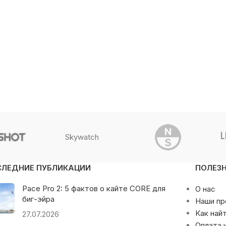
Skywatch
СЛЕДНИЕ ПУБЛИКАЦИИ
ПОЛЕЗ
Pace Pro 2: 5 фактов о кайте CORE для
О нас
биг-эйра
Наши п
Как най
27.07.2026
Оплата 