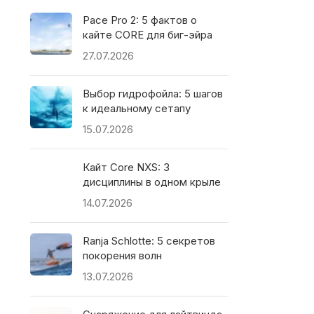
Pace Pro 2: 5 фактов о
кайте CORE для биг-эйра
27.07.2026
Выбор гидрофойла: 5 шагов
к идеальному сетапу
15.07.2026
Кайт Core NXS: 3
дисциплины в одном крыле
14.07.2026
Ranja Schlotte: 5 секретов
покорения волн
13.07.2026