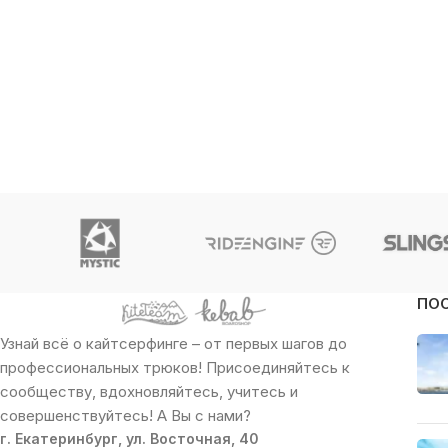
ПО
Узнай всё о кайтсерфинге – от первых шагов до
профессиональных трюков! Присоединяйтесь к
сообществу, вдохновляйтесь, учитесь и
совершенствуйтесь! А Вы с нами?
г. Екатеринбург, ул. Восточная, 40