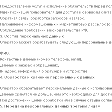
Предоставление услуг и исполнение обязательств перед по
Идентификация пользователя для доступа к сервисам сайта
Обратная связь, обработка запросов и заявок;
Направление информационных и маркетинговых рассылок (с с
Соблюдение требований законодательства РФ.
3. Состав персональных данных
Оператор может обрабатывать следующие персональные да
ФИО;
Контактные данные (номер телефона, email);
Данные о заказах и обращениях;
IP-адрес, информация о браузере и устройстве.
4. Обработка и хранение персональных данных
Оператор обрабатывает персональные данные с использован
Данные хранятся не дольше, чем это необходимо для дости
При достижении целей обработки или в случае отзыва согл
5. Передача персональных данных третьим лицам