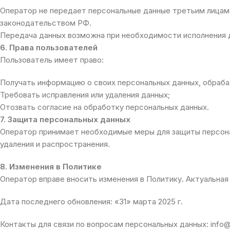
Оператор не передает персональные данные третьим лицам
законодательством РФ.
Передача данных возможна при необходимости исполнения д
6. Права пользователей
Пользователь имеет право:
Получать информацию о своих персональных данных, обраб
Требовать исправления или удаления данных;
Отозвать согласие на обработку персональных данных.
7. Защита персональных данных
Оператор принимает необходимые меры для защиты персона
удаления и распространения.
8. Изменения в Политике
Оператор вправе вносить изменения в Политику. Актуальная
Дата последнего обновления: «31» марта 2025 г.
Контакты для связи по вопросам персональных данных: info@