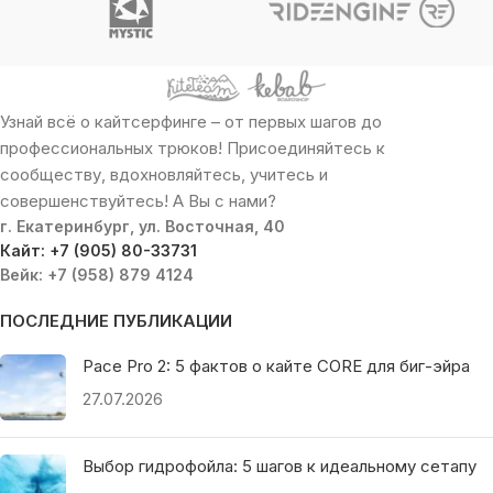
Узнай всё о кайтсерфинге – от первых шагов до
профессиональных трюков! Присоединяйтесь к
сообществу, вдохновляйтесь, учитесь и
совершенствуйтесь! А Вы с нами?
г. Екатеринбург, ул. Восточная, 40
Кайт: +7 (905) 80-33731
Вейк: +7 (958) 879 4124
ПОСЛЕДНИЕ ПУБЛИКАЦИИ
Pace Pro 2: 5 фактов о кайте CORE для биг-эйра
27.07.2026
Выбор гидрофойла: 5 шагов к идеальному сетапу