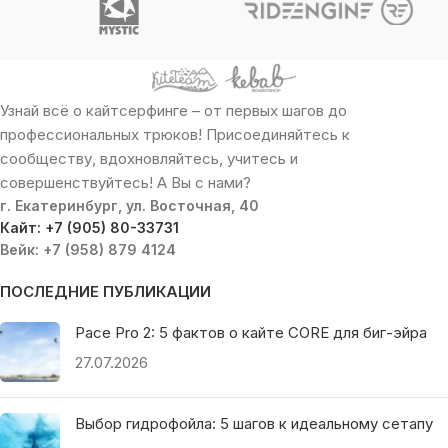
Узнай всё о кайтсерфинге – от первых шагов до
профессиональных трюков! Присоединяйтесь к
сообществу, вдохновляйтесь, учитесь и
совершенствуйтесь! А Вы с нами?
г. Екатеринбург, ул. Восточная, 40
Кайт: +7 (905) 80-33731
Вейк: +7 (958) 879 4124
ПОСЛЕДНИЕ ПУБЛИКАЦИИ
Pace Pro 2: 5 фактов о кайте CORE для биг-эйра
27.07.2026
Выбор гидрофойла: 5 шагов к идеальному сетапу