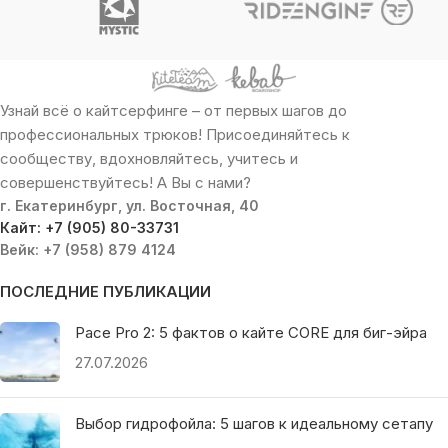
Узнай всё о кайтсерфинге – от первых шагов до
профессиональных трюков! Присоединяйтесь к
сообществу, вдохновляйтесь, учитесь и
совершенствуйтесь! А Вы с нами?
г. Екатеринбург, ул. Восточная, 40
Кайт: +7 (905) 80-33731
Вейк: +7 (958) 879 4124
ПОСЛЕДНИЕ ПУБЛИКАЦИИ
Pace Pro 2: 5 фактов о кайте CORE для биг-эйра
27.07.2026
Выбор гидрофойла: 5 шагов к идеальному сетапу