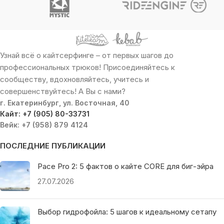
Узнай всё о кайтсерфинге – от первых шагов до
профессиональных трюков! Присоединяйтесь к
сообществу, вдохновляйтесь, учитесь и
совершенствуйтесь! А Вы с нами?
г. Екатеринбург, ул. Восточная, 40
Кайт: +7 (905) 80-33731
Вейк: +7 (958) 879 4124
ПОСЛЕДНИЕ ПУБЛИКАЦИИ
Pace Pro 2: 5 фактов о кайте CORE для биг-эйра
27.07.2026
Выбор гидрофойла: 5 шагов к идеальному сетапу