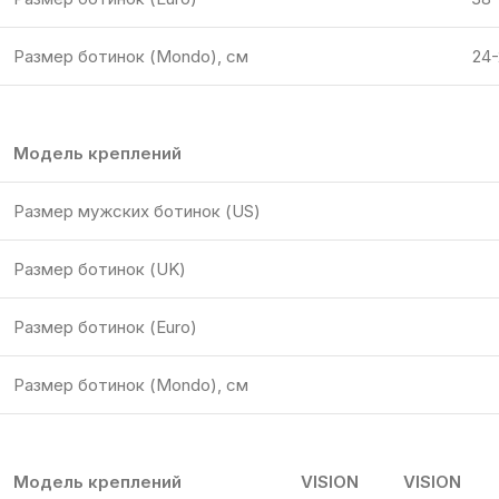
Размер ботинок (Mondo), см
24-
Модель креплений
Размер мужских ботинок (US)
Размер ботинок (UK)
Размер ботинок (Euro)
Размер ботинок (Mondo), см
Модель креплений
VISION
VISION