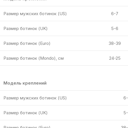
Размер мужских ботинок (US)
6-7
Размер ботинок (UK)
5-6
Размер ботинок (Euro)
38-39
Размер ботинок (Mondo), см
24-25
Модель креплений
Размер мужских ботинок (US)
6
Размер ботинок (UK)
5
Размер ботинок (Euro)
38