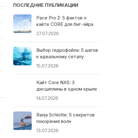
ПОСЛЕДНИЕ ПУБЛИКАЦИИ
Pace Pro 2: 5 фактов о
кайте CORE для биг-эйра
27.07.2026
Выбор гидрофойла: 5 шагов
к идеальному сетапу
15.07.2026
Кайт Core NXS: 3
дисциплины в одном крыле
14.07.2026
Ranja Schlotte: 5 секретов
покорения волн
13.07.2026