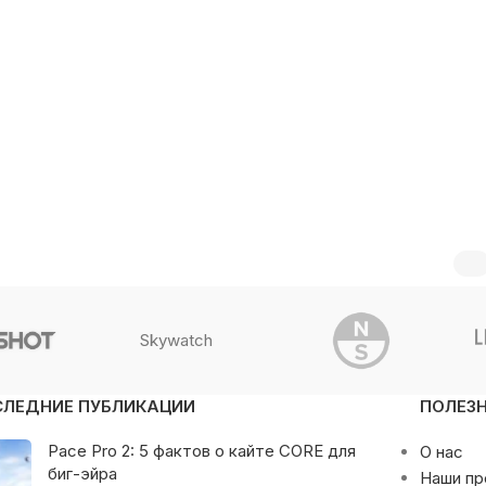
Skywatch
СЛЕДНИЕ ПУБЛИКАЦИИ
ПОЛЕЗ
Pace Pro 2: 5 фактов о кайте CORE для
О нас
биг-эйра
Наши п