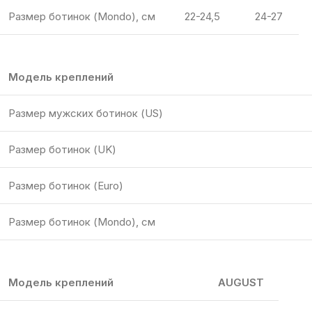
Размер ботинок (Mondo), см
22-24,5
24-27
Модель креплений
Размер мужских ботинок (US)
Размер ботинок (UK)
Размер ботинок (Euro)
Размер ботинок (Mondo), см
Модель креплений
AUGUST