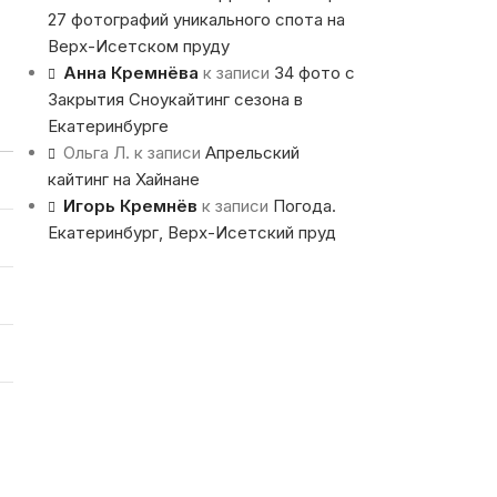
27 фотографий уникального спота на
Верх-Исетском пруду
Анна Кремнёва
к записи
34 фото с
Закрытия Сноукайтинг сезона в
Екатеринбурге
Ольга Л.
к записи
Апрельский
кайтинг на Хайнане
Игорь Кремнёв
к записи
Погода.
Екатеринбург, Верх-Исетский пруд