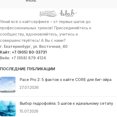
Узнай всё о кайтсерфинге – от первых шагов до
профессиональных трюков! Присоединяйтесь к
сообществу, вдохновляйтесь, учитесь и
совершенствуйтесь! А Вы с нами?
г. Екатеринбург, ул. Восточная, 40
Кайт: +7 (905) 80-33731
Вейк: +7 (958) 879 4124
ПОСЛЕДНИЕ ПУБЛИКАЦИИ
Pace Pro 2: 5 фактов о кайте CORE для биг-эйра
27.07.2026
Выбор гидрофойла: 5 шагов к идеальному сетапу
15.07.2026