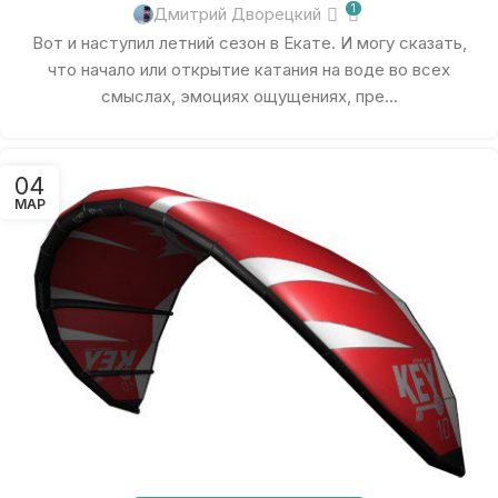
1
Дмитрий Дворецкий
Вот и наступил летний сезон в Екате. И могу сказать,
что начало или открытие катания на воде во всех
смыслах, эмоциях ощущениях, пре...
04
МАР