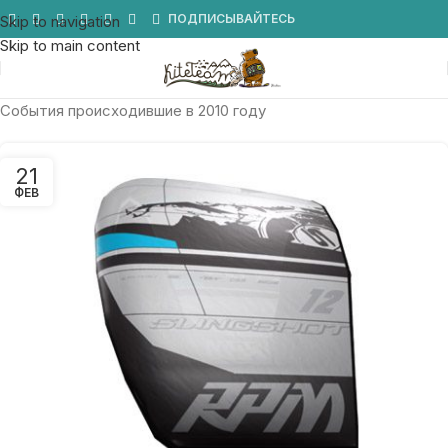
Мы в Telegram
ПОДПИСЫВАЙТЕСЬ
Skip to navigation
Skip to main content
События происходившие в 2010 году
21
ФЕВ