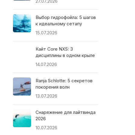
27.07.2026
Выбор гидрофойла: 5 шагов
к идеальному сетапу
15.07.2026
Кайт Core NXS: 3
дисциплины в одном крыле
14.07.2026
Ranja Schlotte: 5 секретов
покорения волн
13.07.2026
Снаряжение для лайтвинда
2026
10.07.2026