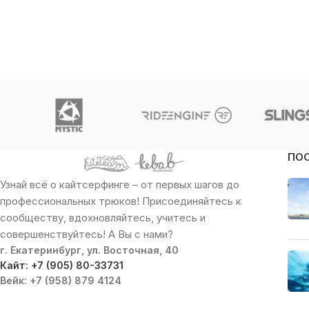
ПО
Узнай всё о кайтсерфинге – от первых шагов до
профессиональных трюков! Присоединяйтесь к
сообществу, вдохновляйтесь, учитесь и
совершенствуйтесь! А Вы с нами?
г. Екатеринбург, ул. Восточная, 40
Кайт: +7 (905) 80-33731
Вейк: +7 (958) 879 4124