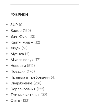
РУБРИКИ
SUP
(9)
Видео
(159)
Винг Фоил
(12)
Кайт-Туризм
(12)
Люди
(51)
Музыка
(2)
Мысли вслух
(17)
Новости
(512)
Поездки
(170)
Правила и требования
(4)
Снаряжение
(261)
Соревнования
(122)
Техника катания
(32)
Фото
(133)