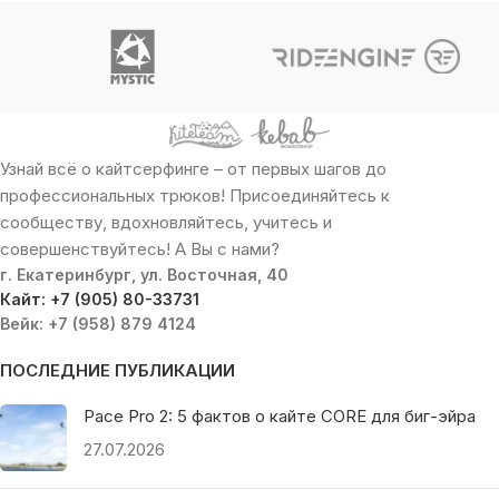
Узнай всё о кайтсерфинге – от первых шагов до
профессиональных трюков! Присоединяйтесь к
сообществу, вдохновляйтесь, учитесь и
совершенствуйтесь! А Вы с нами?
г. Екатеринбург, ул. Восточная, 40
Кайт: +7 (905) 80-33731
Вейк: +7 (958) 879 4124
ПОСЛЕДНИЕ ПУБЛИКАЦИИ
Pace Pro 2: 5 фактов о кайте CORE для биг-эйра
27.07.2026