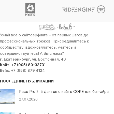
Узнай всё о кайтсерфинге – от первых шагов до
профессиональных трюков! Присоединяйтесь к
сообществу, вдохновляйтесь, учитесь и
совершенствуйтесь! А Вы с нами?
г. Екатеринбург, ул. Восточная, 40
Кайт: +7 (905) 80-33731
Вейк: +7 (958) 879 4124
ПОСЛЕДНИЕ ПУБЛИКАЦИИ
Pace Pro 2: 5 фактов о кайте CORE для биг-эйра
27.07.2026