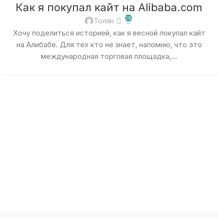
Как я покупал кайт на Alibaba.com
28
Толян
Хочу поделиться историей, как я весной покупал кайт
на Алибабе. Для тех кто не знает, напомню, что это
международная торговая площадка,...