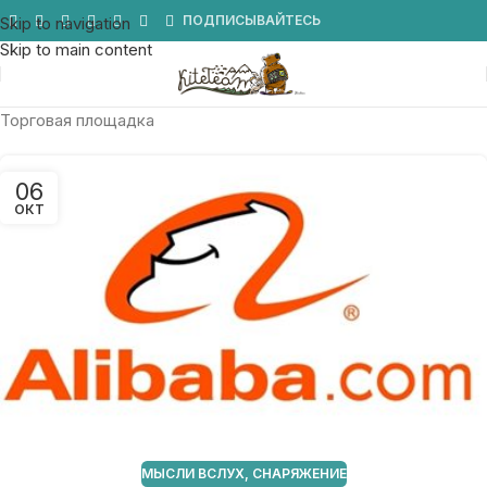
Мы в Telegram
ПОДПИСЫВАЙТЕСЬ
Skip to navigation
Skip to main content
Торговая площадка
06
ОКТ
МЫСЛИ ВСЛУХ
,
СНАРЯЖЕНИЕ