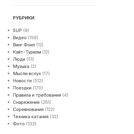
РУБРИКИ
SUP
(9)
Видео
(159)
Винг Фоил
(12)
Кайт-Туризм
(12)
Люди
(51)
Музыка
(2)
Мысли вслух
(17)
Новости
(512)
Поездки
(170)
Правила и требования
(4)
Снаряжение
(261)
Соревнования
(122)
Техника катания
(32)
Фото
(133)