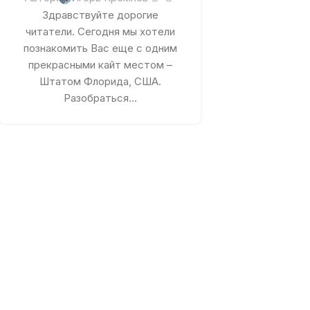
Здравствуйте дорогие
читатели. Сегодня мы хотели
познакомить Вас еще с одним
прекрасными кайт местом –
Штатом Флорида, США.
Разобраться...