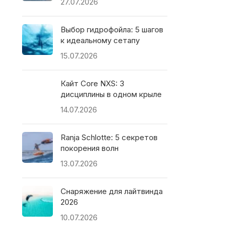
27.07.2026
Выбор гидрофойла: 5 шагов
к идеальному сетапу
15.07.2026
Кайт Core NXS: 3
дисциплины в одном крыле
14.07.2026
Ranja Schlotte: 5 секретов
покорения волн
13.07.2026
Снаряжение для лайтвинда
2026
10.07.2026