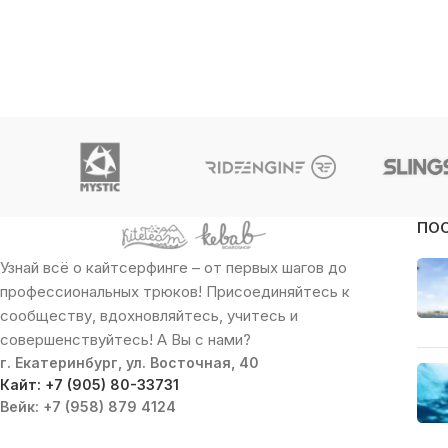
ПО
Узнай всё о кайтсерфинге – от первых шагов до
профессиональных трюков! Присоединяйтесь к
сообществу, вдохновляйтесь, учитесь и
совершенствуйтесь! А Вы с нами?
г. Екатеринбург, ул. Восточная, 40
Кайт: +7 (905) 80-33731
Вейк: +7 (958) 879 4124