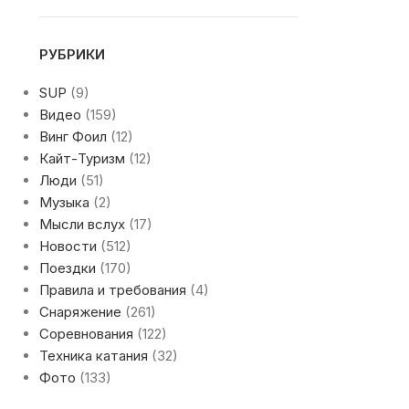
РУБРИКИ
SUP
(9)
Видео
(159)
Винг Фоил
(12)
Кайт-Туризм
(12)
Люди
(51)
Музыка
(2)
Мысли вслух
(17)
Новости
(512)
Поездки
(170)
Правила и требования
(4)
Снаряжение
(261)
Соревнования
(122)
Техника катания
(32)
Фото
(133)