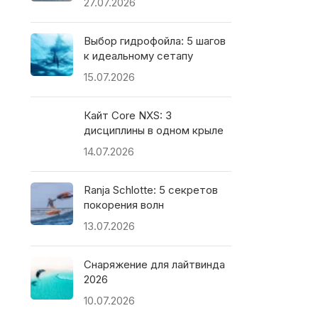
27.07.2026
Выбор гидрофойла: 5 шагов
к идеальному сетапу
15.07.2026
Кайт Core NXS: 3
дисциплины в одном крыле
14.07.2026
Ranja Schlotte: 5 секретов
покорения волн
13.07.2026
Снаряжение для лайтвинда
2026
10.07.2026