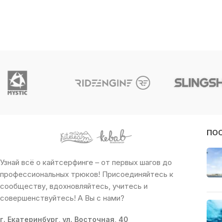
ПО
Узнай всё о кайтсерфинге – от первых шагов до
профессиональных трюков! Присоединяйтесь к
сообществу, вдохновляйтесь, учитесь и
совершенствуйтесь! А Вы с нами?
г. Екатеринбург, ул. Восточная, 40