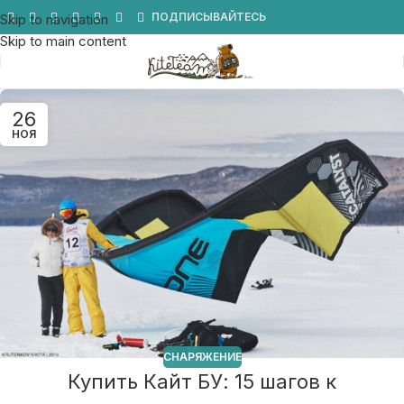
Мы в Telegram
ПОДПИСЫВАЙТЕСЬ
Skip to navigation
Skip to main content
26
НОЯ
СНАРЯЖЕНИЕ
Купить Кайт БУ: 15 шагов к