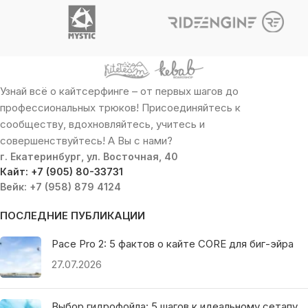
Узнай всё о кайтсерфинге – от первых шагов до
профессиональных трюков! Присоединяйтесь к
сообществу, вдохновляйтесь, учитесь и
совершенствуйтесь! А Вы с нами?
г. Екатеринбург, ул. Восточная, 40
Кайт: +7 (905) 80-33731
Вейк: +7 (958) 879 4124
ПОСЛЕДНИЕ ПУБЛИКАЦИИ
Pace Pro 2: 5 фактов о кайте CORE для биг-эйра
27.07.2026
Выбор гидрофойла: 5 шагов к идеальному сетапу