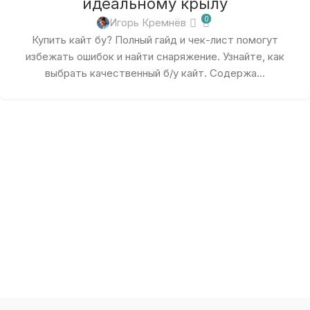
идеальному крылу
0
Игорь Кремнёв
Купить кайт бу? Полный гайд и чек-лист помогут
избежать ошибок и найти снаряжение. Узнайте, как
выбрать качественный б/у кайт. Содержа...