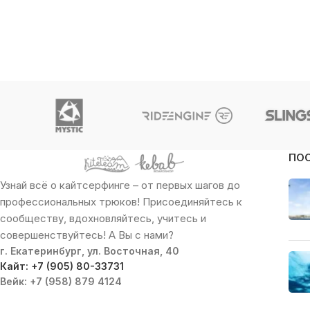
ПО
Узнай всё о кайтсерфинге – от первых шагов до
профессиональных трюков! Присоединяйтесь к
сообществу, вдохновляйтесь, учитесь и
совершенствуйтесь! А Вы с нами?
г. Екатеринбург, ул. Восточная, 40
Кайт: +7 (905) 80-33731
Вейк: +7 (958) 879 4124