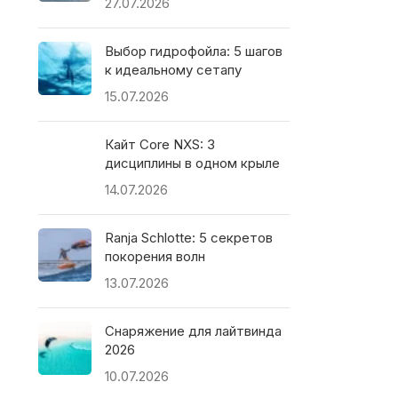
27.07.2026
Выбор гидрофойла: 5 шагов
к идеальному сетапу
15.07.2026
Кайт Core NXS: 3
дисциплины в одном крыле
14.07.2026
Ranja Schlotte: 5 секретов
покорения волн
13.07.2026
Снаряжение для лайтвинда
2026
10.07.2026