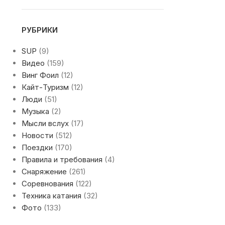
РУБРИКИ
SUP
(9)
Видео
(159)
Винг Фоил
(12)
Кайт-Туризм
(12)
Люди
(51)
Музыка
(2)
Мысли вслух
(17)
Новости
(512)
Поездки
(170)
Правила и требования
(4)
Снаряжение
(261)
Соревнования
(122)
Техника катания
(32)
Фото
(133)