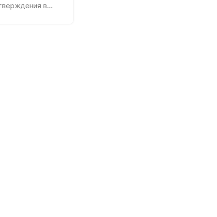
тверждения в...