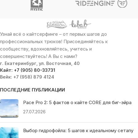
Узнай всё о кайтсерфинге – от первых шагов до
профессиональных трюков! Присоединяйтесь к
сообществу, вдохновляйтесь, учитесь и
совершенствуйтесь! А Вы с нами?
г. Екатеринбург, ул. Восточная, 40
Кайт: +7 (905) 80-33731
Вейк: +7 (958) 879 4124
ПОСЛЕДНИЕ ПУБЛИКАЦИИ
Pace Pro 2: 5 фактов о кайте CORE для биг-эйра
27.07.2026
Выбор гидрофойла: 5 шагов к идеальному сетапу