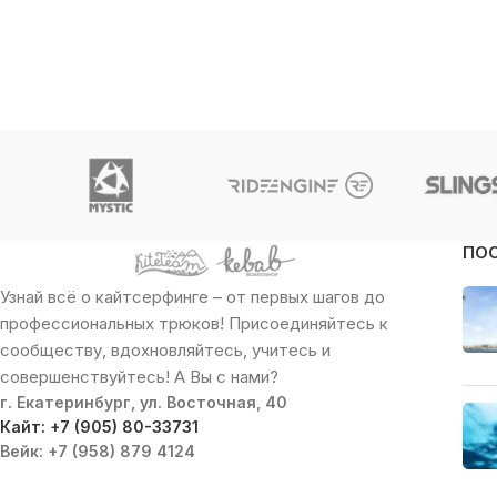
ПО
Узнай всё о кайтсерфинге – от первых шагов до
профессиональных трюков! Присоединяйтесь к
сообществу, вдохновляйтесь, учитесь и
совершенствуйтесь! А Вы с нами?
г. Екатеринбург, ул. Восточная, 40
Кайт: +7 (905) 80-33731
Вейк: +7 (958) 879 4124