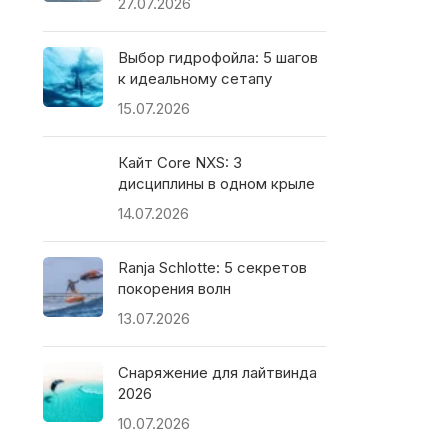
27.07.2026
Выбор гидрофойла: 5 шагов
к идеальному сетапу
15.07.2026
Кайт Core NXS: 3
дисциплины в одном крыле
14.07.2026
Ranja Schlotte: 5 секретов
покорения волн
13.07.2026
Снаряжение для лайтвинда
2026
10.07.2026