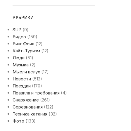
РУБРИКИ
SUP
(9)
Видео
(159)
Винг Фоил
(12)
Кайт-Туризм
(12)
Люди
(51)
Музыка
(2)
Мысли вслух
(17)
Новости
(512)
Поездки
(170)
Правила и требования
(4)
Снаряжение
(261)
Соревнования
(122)
Техника катания
(32)
Фото
(133)