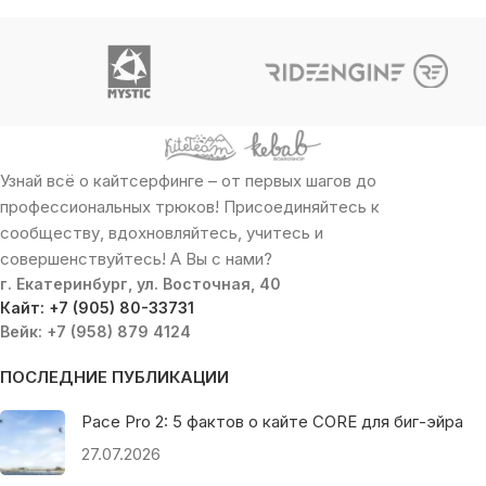
Узнай всё о кайтсерфинге – от первых шагов до
профессиональных трюков! Присоединяйтесь к
сообществу, вдохновляйтесь, учитесь и
совершенствуйтесь! А Вы с нами?
г. Екатеринбург, ул. Восточная, 40
Кайт: +7 (905) 80-33731
Вейк: +7 (958) 879 4124
ПОСЛЕДНИЕ ПУБЛИКАЦИИ
Pace Pro 2: 5 фактов о кайте CORE для биг-эйра
27.07.2026