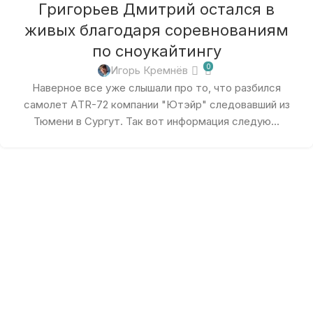
Григорьев Дмитрий остался в
живых благодаря соревнованиям
по сноукайтингу
0
Игорь Кремнёв
Наверное все уже слышали про то, что разбился
самолет ATR-72 компании "Ютэйр" следовавший из
Тюмени в Сургут. Так вот информация следую...