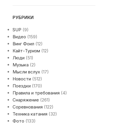
РУБРИКИ
SUP
(9)
Видео
(159)
Винг Фоил
(12)
Кайт-Туризм
(12)
Люди
(51)
Музыка
(2)
Мысли вслух
(17)
Новости
(512)
Поездки
(170)
Правила и требования
(4)
Снаряжение
(261)
Соревнования
(122)
Техника катания
(32)
Фото
(133)