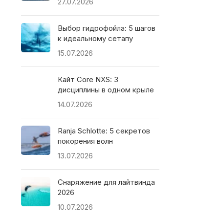
27.07.2026
Выбор гидрофойла: 5 шагов
к идеальному сетапу
15.07.2026
Кайт Core NXS: 3
дисциплины в одном крыле
14.07.2026
Ranja Schlotte: 5 секретов
покорения волн
13.07.2026
Снаряжение для лайтвинда
2026
10.07.2026