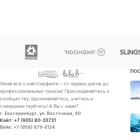
ПО
Узнай всё о кайтсерфинге – от первых шагов до
профессиональных трюков! Присоединяйтесь к
сообществу, вдохновляйтесь, учитесь и
совершенствуйтесь! А Вы с нами?
г. Екатеринбург, ул. Восточная, 40
Кайт: +7 (905) 80-33731
Вейк: +7 (958) 879 4124