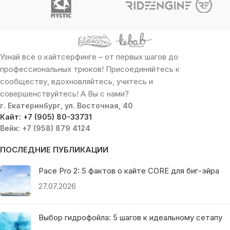
Узнай всё о кайтсерфинге – от первых шагов до
профессиональных трюков! Присоединяйтесь к
сообществу, вдохновляйтесь, учитесь и
совершенствуйтесь! А Вы с нами?
г. Екатеринбург, ул. Восточная, 40
Кайт: +7 (905) 80-33731
Вейк: +7 (958) 879 4124
ПОСЛЕДНИЕ ПУБЛИКАЦИИ
Pace Pro 2: 5 фактов о кайте CORE для биг-эйра
27.07.2026
Выбор гидрофойла: 5 шагов к идеальному сетапу