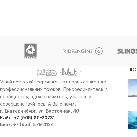
ПО
Узнай всё о кайтсерфинге – от первых шагов до
профессиональных трюков! Присоединяйтесь к
сообществу, вдохновляйтесь, учитесь и
совершенствуйтесь! А Вы с нами?
г. Екатеринбург, ул. Восточная, 40
Кайт: +7 (905) 80-33731
Вейк: +7 (958) 879 4124