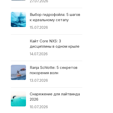
27.07.2026
Выбор гидрофойла: 5 шагов
к идеальному сетапу
15.07.2026
Кайт Core NXS: 3
дисциплины в одном крыле
14.07.2026
Ranja Schlotte: 5 секретов
покорения волн
13.07.2026
Снаряжение для лайтвинда
2026
10.07.2026