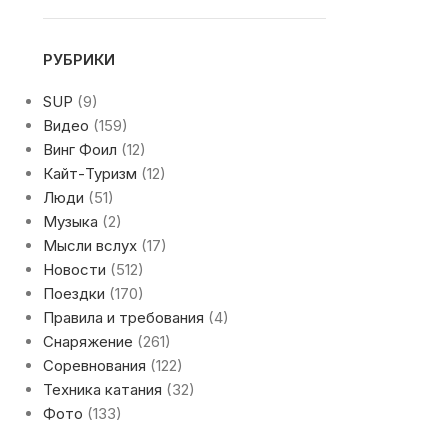
РУБРИКИ
SUP
(9)
Видео
(159)
Винг Фоил
(12)
Кайт-Туризм
(12)
Люди
(51)
Музыка
(2)
Мысли вслух
(17)
Новости
(512)
Поездки
(170)
Правила и требования
(4)
Снаряжение
(261)
Соревнования
(122)
Техника катания
(32)
Фото
(133)