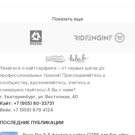
Показать еще
Узнай всё о кайтсерфинге – от первых шагов до
профессиональных трюков! Присоединяйтесь к
сообществу, вдохновляйтесь, учитесь и
совершенствуйтесь! А Вы с нами?
г. Екатеринбург, ул. Восточная, 40
Кайт: +7 (905) 80-33731
Вейк: +7 (958) 879 4124
ПОСЛЕДНИЕ ПУБЛИКАЦИИ
Pace Pro 2: 5 фактов о кайте CORE для биг-эйра