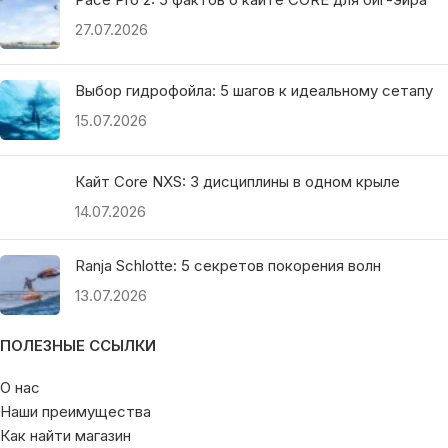
27.07.2026
Выбор гидрофойла: 5 шагов к идеальному сетапу
15.07.2026
Кайт Core NXS: 3 дисциплины в одном крыле
14.07.2026
Ranja Schlotte: 5 секретов покорения волн
13.07.2026
ПОЛЕЗНЫЕ ССЫЛКИ
О нас
Наши преимущества
Как найти магазин