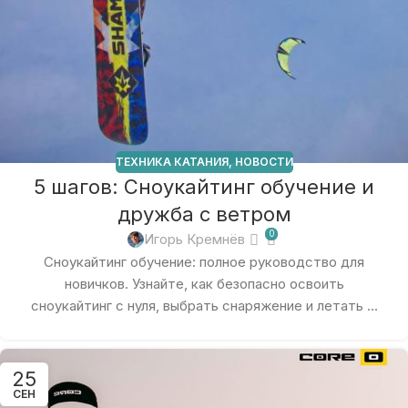
ТЕХНИКА КАТАНИЯ
,
НОВОСТИ
5 шагов: Сноукайтинг обучение и
дружба с ветром
0
Игорь Кремнёв
Сноукайтинг обучение: полное руководство для
новичков. Узнайте, как безопасно освоить
сноукайтинг с нуля, выбрать снаряжение и летать ...
25
СЕН