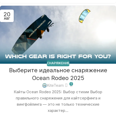
20
АВГ
СНАРЯЖЕНИЕ
Выберите идеальное снаряжение
Ocean Rodeo 2025
0
KiteTeam
Кайты Ocean Rodeo 2025: Выбор стихии Выбор
правильного снаряжения для кайтсерфинга и
вингфойлинга — это не только технические
характер...