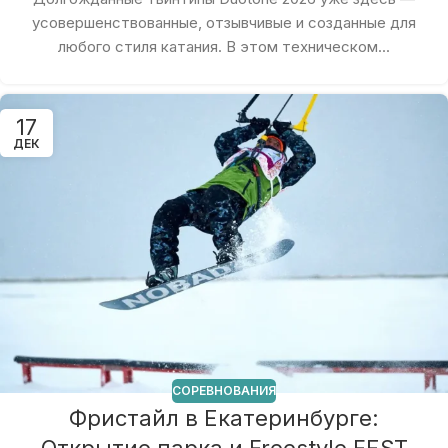
усовершенствованные, отзывчивые и созданные для
любого стиля катания. В этом техническом...
17
ДЕК
СОРЕВНОВАНИЯ
Фристайл в Екатеринбурге: