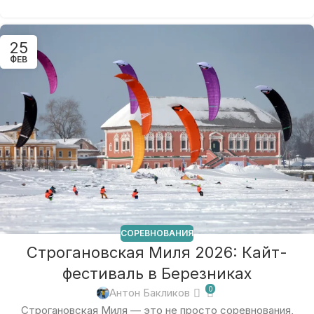
25
ФЕВ
СОРЕВНОВАНИЯ
Строгановская Миля 2026: Кайт-
фестиваль в Березниках
0
Антон Бакликов
Строгановская Миля — это не просто соревнования,