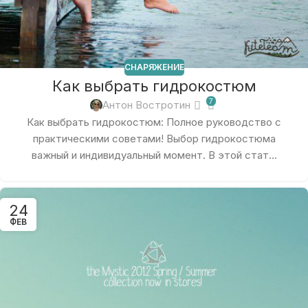
СНАРЯЖЕНИЕ
Как выбрать гидрокостюм
7
Антон Востротин
Как выбрать гидрокостюм: Полное руководство с
практическими советами! Выбор гидрокостюма
важный и индивидуальный момент. В этой стат...
24
ФЕВ