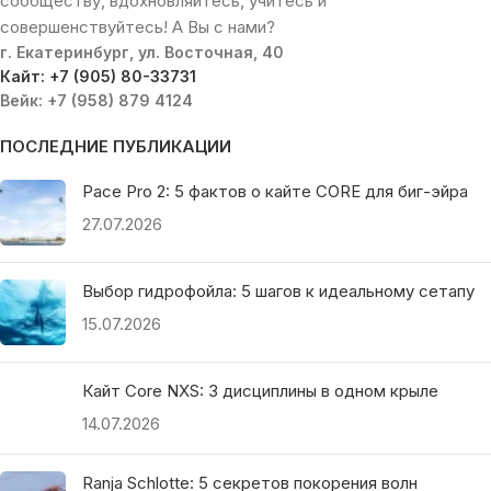
сообществу, вдохновляйтесь, учитесь и
совершенствуйтесь! А Вы с нами?
г. Екатеринбург, ул. Восточная, 40
Кайт: +7 (905) 80-33731
Вейк: +7 (958) 879 4124
ПОСЛЕДНИЕ ПУБЛИКАЦИИ
Pace Pro 2: 5 фактов о кайте CORE для биг-эйра
27.07.2026
Выбор гидрофойла: 5 шагов к идеальному сетапу
15.07.2026
Кайт Core NXS: 3 дисциплины в одном крыле
14.07.2026
Ranja Schlotte: 5 секретов покорения волн