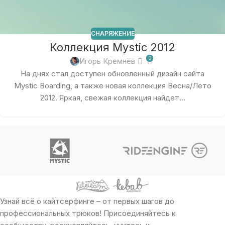
СНАРЯЖЕНИЕ
Коллекция Mystic 2012
0
Игорь Кремнёв
На днях стал доступен обновленный дизайн сайта
Mystic Boarding, а также новая коллекция Весна/Лето
2012. Яркая, свежая коллекция найдет...
Узнай всё о кайтсерфинге – от первых шагов до
профессиональных трюков! Присоединяйтесь к