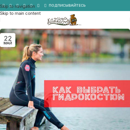
Мы в Telegram
ПОДПИСЫВАЙТЕСЬ
Skip to navigation
Skip to main content
22
МАЙ