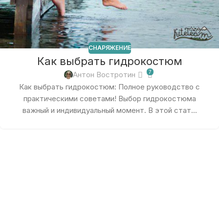
СНАРЯЖЕНИЕ
Как выбрать гидрокостюм
7
Антон Востротин
Как выбрать гидрокостюм: Полное руководство с
практическими советами! Выбор гидрокостюма
важный и индивидуальный момент. В этой стат...