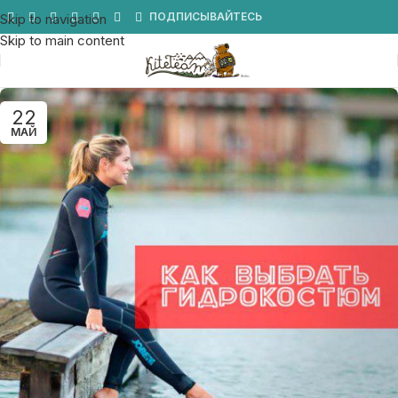
Мы в Telegram
ПОДПИСЫВАЙТЕСЬ
Skip to navigation
Skip to main content
22
МАЙ