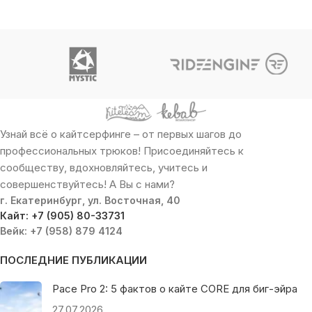
Узнай всё о кайтсерфинге – от первых шагов до
профессиональных трюков! Присоединяйтесь к
сообществу, вдохновляйтесь, учитесь и
совершенствуйтесь! А Вы с нами?
г. Екатеринбург, ул. Восточная, 40
Кайт: +7 (905) 80-33731
Вейк: +7 (958) 879 4124
ПОСЛЕДНИЕ ПУБЛИКАЦИИ
Pace Pro 2: 5 фактов о кайте CORE для биг-эйра
27.07.2026