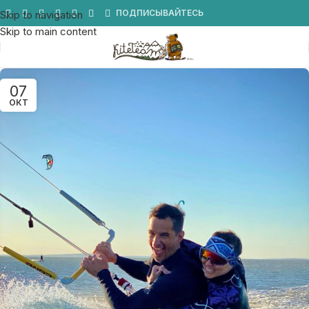
Мы в Telegram
ПОДПИСЫВАЙТЕСЬ
Skip to navigation
Skip to main content
07
ОКТ