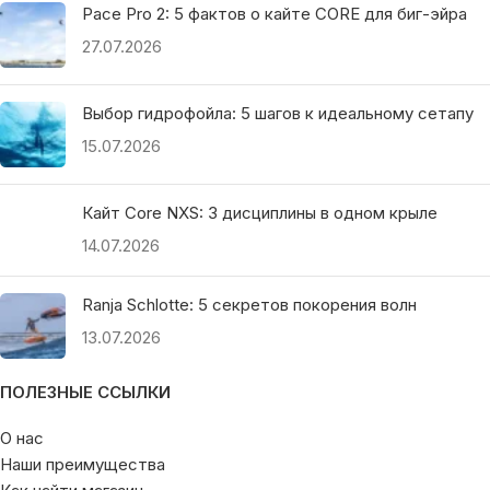
Pace Pro 2: 5 фактов о кайте CORE для биг-эйра
27.07.2026
Выбор гидрофойла: 5 шагов к идеальному сетапу
15.07.2026
Кайт Core NXS: 3 дисциплины в одном крыле
14.07.2026
Ranja Schlotte: 5 секретов покорения волн
13.07.2026
ПОЛЕЗНЫЕ ССЫЛКИ
О нас
Наши преимущества