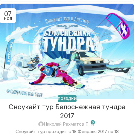
07
НОЯ
ПОЕЗДКИ
Сноукайт тур Белоснежная тундра
2017
0
Николай Рахматов
Сноукайт тур проходит с 18 Февраля 2017 по 18