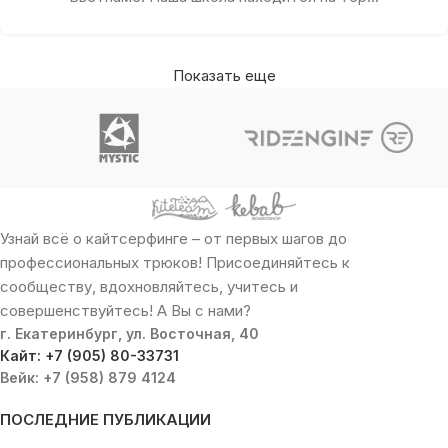
Показать еще
Узнай всё о кайтсерфинге – от первых шагов до
профессиональных трюков! Присоединяйтесь к
сообществу, вдохновляйтесь, учитесь и
совершенствуйтесь! А Вы с нами?
г. Екатеринбург, ул. Восточная, 40
Кайт: +7 (905) 80-33731
Вейк: +7 (958) 879 4124
ПОСЛЕДНИЕ ПУБЛИКАЦИИ