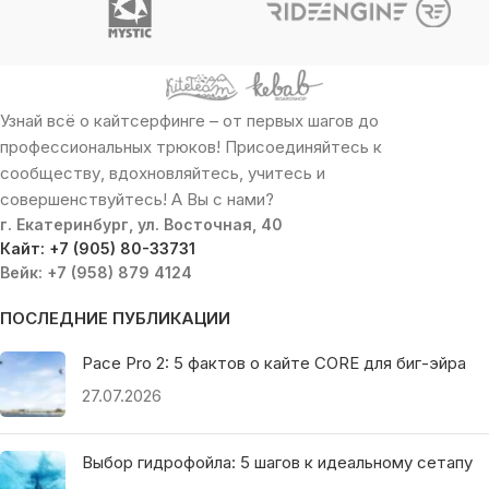
Узнай всё о кайтсерфинге – от первых шагов до
профессиональных трюков! Присоединяйтесь к
сообществу, вдохновляйтесь, учитесь и
совершенствуйтесь! А Вы с нами?
г. Екатеринбург, ул. Восточная, 40
Кайт: +7 (905) 80-33731
Вейк: +7 (958) 879 4124
ПОСЛЕДНИЕ ПУБЛИКАЦИИ
Pace Pro 2: 5 фактов о кайте CORE для биг-эйра
27.07.2026
Выбор гидрофойла: 5 шагов к идеальному сетапу