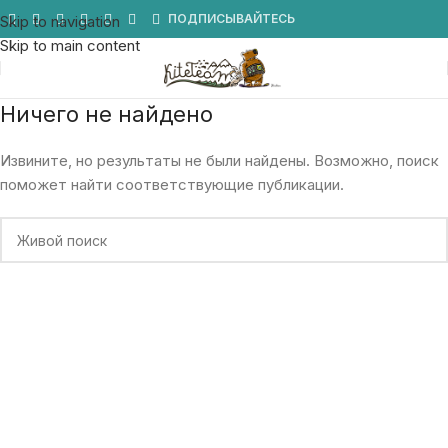
Мы в Telegram
ПОДПИСЫВАЙТЕСЬ
Skip to navigation
Skip to main content
Ничего не найдено
Извините, но результаты не были найдены. Возможно, поиск
поможет найти соответствующие публикации.