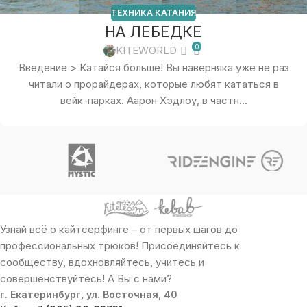
ТЕХНИКА КАТАНИЯ
НА ЛЕБЕДКЕ
0
KITEWORLD
Введение > Катайся больше! Вы наверняка уже не раз
читали о прорайдерах, которые любят кататься в
вейк-парках. Аарон Хэдлоу, в частн...
Узнай всё о кайтсерфинге – от первых шагов до
профессиональных трюков! Присоединяйтесь к
сообществу, вдохновляйтесь, учитесь и
совершенствуйтесь! А Вы с нами?
г. Екатеринбург, ул. Восточная, 40