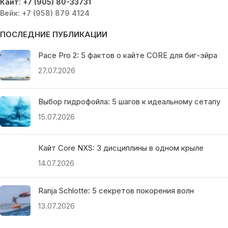
Кайт: +7 (905) 80-33731
Вейк: +7 (958) 879 4124
ПОСЛЕДНИЕ ПУБЛИКАЦИИ
Pace Pro 2: 5 фактов о кайте CORE для биг-эйра
27.07.2026
Выбор гидрофойла: 5 шагов к идеальному сетапу
15.07.2026
Кайт Core NXS: 3 дисциплины в одном крыле
14.07.2026
Ranja Schlotte: 5 секретов покорения волн
13.07.2026