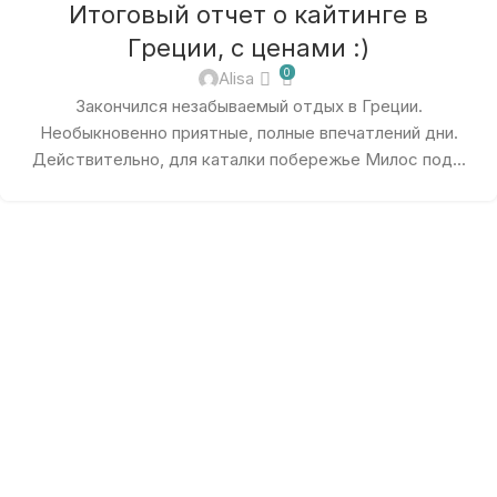
Итоговый отчет о кайтинге в
Греции, с ценами :)
0
Alisa
Закончился незабываемый отдых в Греции.
Необыкновенно приятные, полные впечатлений дни.
Действительно, для каталки побережье Милос под...