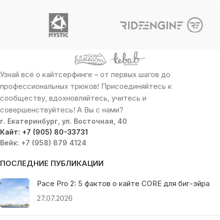
Узнай всё о кайтсерфинге – от первых шагов до
профессиональных трюков! Присоединяйтесь к
сообществу, вдохновляйтесь, учитесь и
совершенствуйтесь! А Вы с нами?
г. Екатеринбург, ул. Восточная, 40
Кайт: +7 (905) 80-33731
Вейк: +7 (958) 879 4124
ПОСЛЕДНИЕ ПУБЛИКАЦИИ
Pace Pro 2: 5 фактов о кайте CORE для биг-эйра
27.07.2026