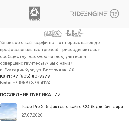
Узнай всё о кайтсерфинге – от первых шагов до
профессиональных трюков! Присоединяйтесь к
сообществу, вдохновляйтесь, учитесь и
совершенствуйтесь! А Вы с нами?
г. Екатеринбург, ул. Восточная, 40
Кайт: +7 (905) 80-33731
Вейк: +7 (958) 879 4124
ПОСЛЕДНИЕ ПУБЛИКАЦИИ
Pace Pro 2: 5 фактов о кайте CORE для биг-эйра
27.07.2026