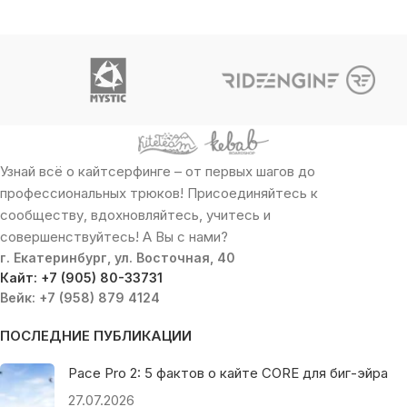
Узнай всё о кайтсерфинге – от первых шагов до
профессиональных трюков! Присоединяйтесь к
сообществу, вдохновляйтесь, учитесь и
совершенствуйтесь! А Вы с нами?
г. Екатеринбург, ул. Восточная, 40
Кайт: +7 (905) 80-33731
Вейк: +7 (958) 879 4124
ПОСЛЕДНИЕ ПУБЛИКАЦИИ
Pace Pro 2: 5 фактов о кайте CORE для биг-эйра
27.07.2026