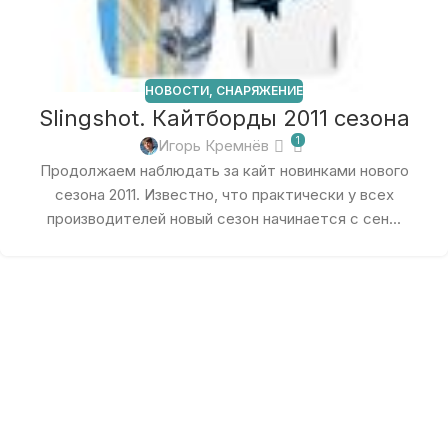
НОВОСТИ
,
СНАРЯЖЕНИЕ
Slingshot. Кайтборды 2011 сезона
1
Игорь Кремнёв
Продолжаем наблюдать за кайт новинками нового
сезона 2011. Известно, что практически у всех
производителей новый сезон начинается с сен...