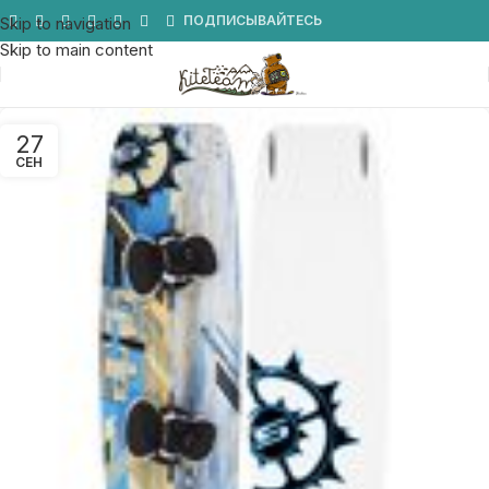
Мы в Telegram
ПОДПИСЫВАЙТЕСЬ
Skip to navigation
Skip to main content
27
СЕН