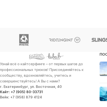
ПО
Узнай всё о кайтсерфинге – от первых шагов до
профессиональных трюков! Присоединяйтесь к
сообществу, вдохновляйтесь, учитесь и
совершенствуйтесь! А Вы с нами?
г. Екатеринбург, ул. Восточная, 40
Кайт: +7 (905) 80-33731
Вейк: +7 (958) 879 4124