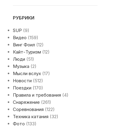
РУБРИКИ
SUP
(9)
Видео
(159)
Винг Фоил
(12)
Кайт-Туризм
(12)
Люди
(51)
Музыка
(2)
Мысли вслух
(17)
Новости
(512)
Поездки
(170)
Правила и требования
(4)
Снаряжение
(261)
Соревнования
(122)
Техника катания
(32)
Фото
(133)