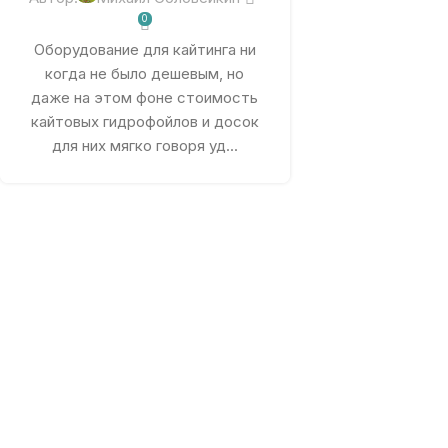
0
Оборудование для кайтинга ни
когда не было дешевым, но
даже на этом фоне стоимость
кайтовых гидрофойлов и досок
для них мягко говоря уд...