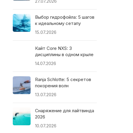
27.07.2026
Выбор гидрофойла: 5 шагов
к идеальному сетапу
15.07.2026
Кайт Core NXS: 3
дисциплины в одном крыле
14.07.2026
Ranja Schlotte: 5 секретов
покорения волн
13.07.2026
Снаряжение для лайтвинда
2026
10.07.2026