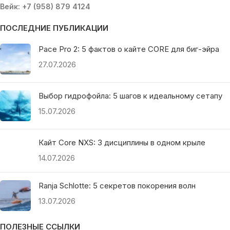
Вейк: +7 (958) 879 4124
ПОСЛЕДНИЕ ПУБЛИКАЦИИ
Pace Pro 2: 5 фактов о кайте CORE для биг-эйра
27.07.2026
Выбор гидрофойла: 5 шагов к идеальному сетапу
15.07.2026
Кайт Core NXS: 3 дисциплины в одном крыле
14.07.2026
Ranja Schlotte: 5 секретов покорения волн
13.07.2026
ПОЛЕЗНЫЕ ССЫЛКИ