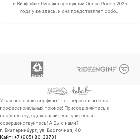
и Винфойле Линейка продукции Ocean Rodeo 2025
года уже здесь, и она представляет собо...
Узнай всё о кайтсерфинге – от первых шагов до
профессиональных трюков! Присоединяйтесь к
сообществу, вдохновляйтесь, учитесь и
совершенствуйтесь! А Вы с нами?
г. Екатеринбург, ул. Восточная, 40
Кайт: +7 (905) 80-33731