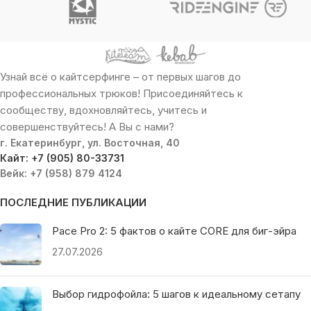
Узнай всё о кайтсерфинге – от первых шагов до
профессиональных трюков! Присоединяйтесь к
сообществу, вдохновляйтесь, учитесь и
совершенствуйтесь! А Вы с нами?
г. Екатеринбург, ул. Восточная, 40
Кайт: +7 (905) 80-33731
Вейк: +7 (958) 879 4124
ПОСЛЕДНИЕ ПУБЛИКАЦИИ
Pace Pro 2: 5 фактов о кайте CORE для биг-эйра
27.07.2026
Выбор гидрофойла: 5 шагов к идеальному сетапу