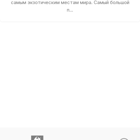
самым экзотическим местам мира. Самый большой
п...