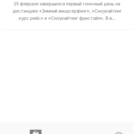
25 февраля завершился первый гоночный день на
дистанциях «Зимний виндсерфинг», «Сноукайтинг
курс рейс» и «Сноукайтинг фристайл». В в...