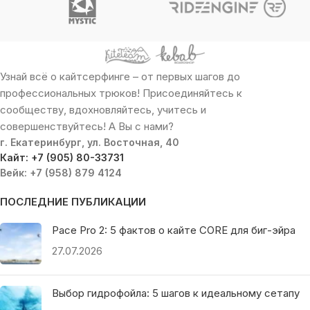
Узнай всё о кайтсерфинге – от первых шагов до
профессиональных трюков! Присоединяйтесь к
сообществу, вдохновляйтесь, учитесь и
совершенствуйтесь! А Вы с нами?
г. Екатеринбург, ул. Восточная, 40
Кайт: +7 (905) 80-33731
Вейк: +7 (958) 879 4124
ПОСЛЕДНИЕ ПУБЛИКАЦИИ
Pace Pro 2: 5 фактов о кайте CORE для биг-эйра
27.07.2026
Выбор гидрофойла: 5 шагов к идеальному сетапу