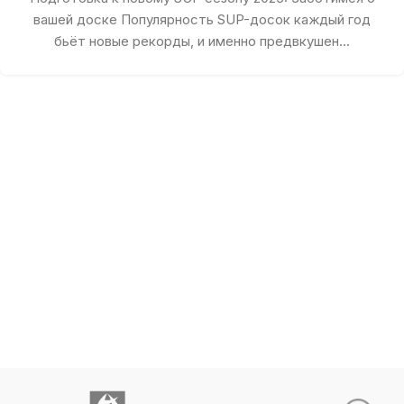
вашей доске Популярность SUP-досок каждый год
бьёт новые рекорды, и именно предвкушен...