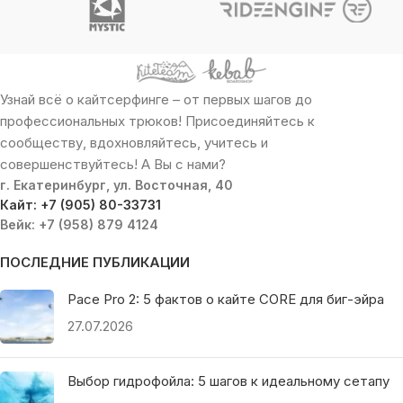
Узнай всё о кайтсерфинге – от первых шагов до
профессиональных трюков! Присоединяйтесь к
сообществу, вдохновляйтесь, учитесь и
совершенствуйтесь! А Вы с нами?
г. Екатеринбург, ул. Восточная, 40
Кайт: +7 (905) 80-33731
Вейк: +7 (958) 879 4124
ПОСЛЕДНИЕ ПУБЛИКАЦИИ
Pace Pro 2: 5 фактов о кайте CORE для биг-эйра
27.07.2026
Выбор гидрофойла: 5 шагов к идеальному сетапу