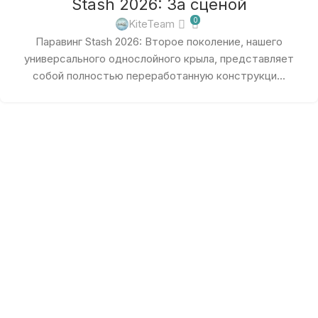
Stash 2026: За сценой
0
KiteTeam
Паравинг Stash 2026: Второе поколение, нашего
универсального однослойного крыла, представляет
собой полностью переработанную конструкци...