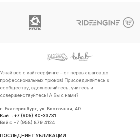
Узнай всё о кайтсерфинге – от первых шагов до
профессиональных трюков! Присоединяйтесь к
сообществу, вдохновляйтесь, учитесь и
совершенствуйтесь! А Вы с нами?
г. Екатеринбург, ул. Восточная, 40
Кайт: +7 (905) 80-33731
Вейк: +7 (958) 879 4124
ПОСЛЕДНИЕ ПУБЛИКАЦИИ