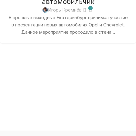
автомобильчик
0
Игорь Кремнёв
В прошлые выходные Екатеринбург принимал участие
в презентации новых автомобилях Opel и Chevrolet.
Данное мероприятие проходило в стена...