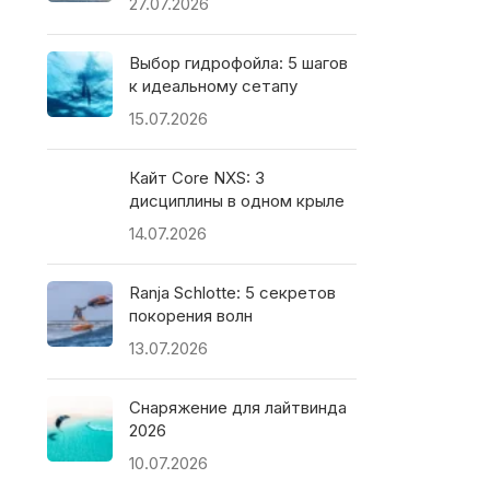
27.07.2026
Выбор гидрофойла: 5 шагов
к идеальному сетапу
15.07.2026
Кайт Core NXS: 3
дисциплины в одном крыле
14.07.2026
Ranja Schlotte: 5 секретов
покорения волн
13.07.2026
Снаряжение для лайтвинда
2026
10.07.2026