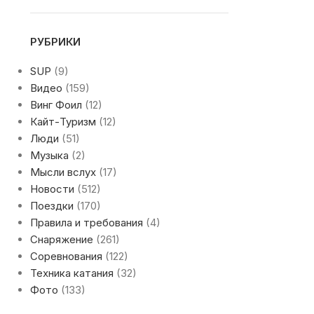
РУБРИКИ
SUP
(9)
Видео
(159)
Винг Фоил
(12)
Кайт-Туризм
(12)
Люди
(51)
Музыка
(2)
Мысли вслух
(17)
Новости
(512)
Поездки
(170)
Правила и требования
(4)
Снаряжение
(261)
Соревнования
(122)
Техника катания
(32)
Фото
(133)