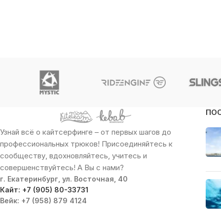
ПО
Узнай всё о кайтсерфинге – от первых шагов до
профессиональных трюков! Присоединяйтесь к
сообществу, вдохновляйтесь, учитесь и
совершенствуйтесь! А Вы с нами?
г. Екатеринбург, ул. Восточная, 40
Кайт: +7 (905) 80-33731
Вейк: +7 (958) 879 4124