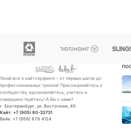
ПО
Узнай всё о кайтсерфинге – от первых шагов до
профессиональных трюков! Присоединяйтесь к
сообществу, вдохновляйтесь, учитесь и
совершенствуйтесь! А Вы с нами?
г. Екатеринбург, ул. Восточная, 40
Кайт: +7 (905) 80-33731
Вейк: +7 (958) 879 4124