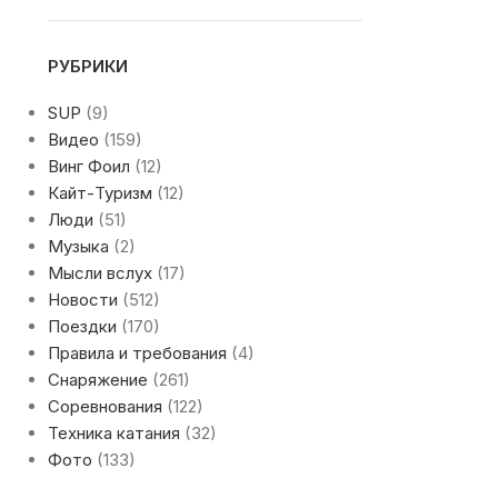
РУБРИКИ
SUP
(9)
Видео
(159)
Винг Фоил
(12)
Кайт-Туризм
(12)
Люди
(51)
Музыка
(2)
Мысли вслух
(17)
Новости
(512)
Поездки
(170)
Правила и требования
(4)
Снаряжение
(261)
Соревнования
(122)
Техника катания
(32)
Фото
(133)