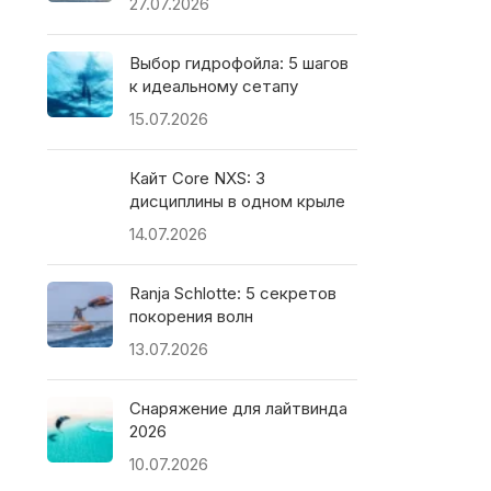
27.07.2026
Выбор гидрофойла: 5 шагов
к идеальному сетапу
15.07.2026
Кайт Core NXS: 3
дисциплины в одном крыле
14.07.2026
Ranja Schlotte: 5 секретов
покорения волн
13.07.2026
Снаряжение для лайтвинда
2026
10.07.2026