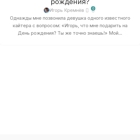
рождения?
0
Игорь Кремнёв
Однажды мне позвонила девушка одного известного
кайтера с вопросом: «Игорь, что мне подарить на
День рождения? Ты же точно знаешь!» Мой...