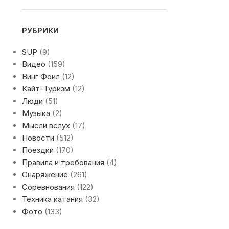
РУБРИКИ
SUP
(9)
Видео
(159)
Винг Фоил
(12)
Кайт-Туризм
(12)
Люди
(51)
Музыка
(2)
Мысли вслух
(17)
Новости
(512)
Поездки
(170)
Правила и требования
(4)
Снаряжение
(261)
Соревнования
(122)
Техника катания
(32)
Фото
(133)