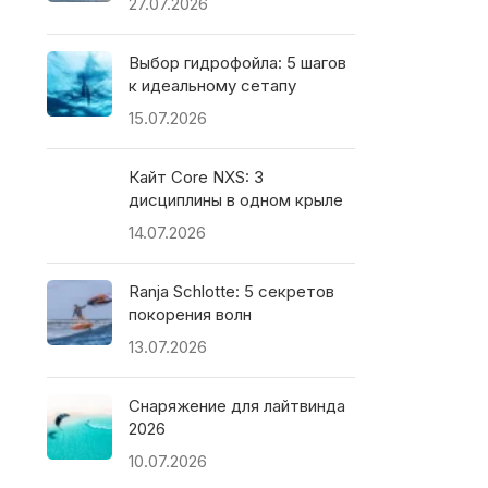
27.07.2026
Выбор гидрофойла: 5 шагов
к идеальному сетапу
15.07.2026
Кайт Core NXS: 3
дисциплины в одном крыле
14.07.2026
Ranja Schlotte: 5 секретов
покорения волн
13.07.2026
Снаряжение для лайтвинда
2026
10.07.2026