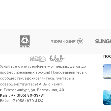
ПО
Узнай всё о кайтсерфинге – от первых шагов до
профессиональных трюков! Присоединяйтесь к
сообществу, вдохновляйтесь, учитесь и
совершенствуйтесь! А Вы с нами?
г. Екатеринбург, ул. Восточная, 40
Кайт: +7 (905) 80-33731
Вейк: +7 (958) 879 4124