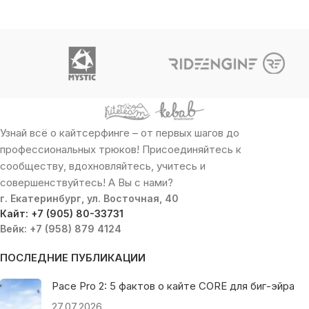
Узнай всё о кайтсерфинге – от первых шагов до
профессиональных трюков! Присоединяйтесь к
сообществу, вдохновляйтесь, учитесь и
совершенствуйтесь! А Вы с нами?
г. Екатеринбург, ул. Восточная, 40
Кайт: +7 (905) 80-33731
Вейк: +7 (958) 879 4124
ПОСЛЕДНИЕ ПУБЛИКАЦИИ
Pace Pro 2: 5 фактов о кайте CORE для биг-эйра
27.07.2026