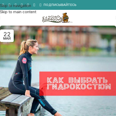
Мы в Telegram
ПОДПИСЫВАЙТЕСЬ
Skip to navigation
Skip to main content
22
МАЙ