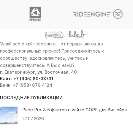
Узнай всё о кайтсерфинге – от первых шагов до
профессиональных трюков! Присоединяйтесь к
сообществу, вдохновляйтесь, учитесь и
совершенствуйтесь! А Вы с нами?
г. Екатеринбург, ул. Восточная, 40
Кайт: +7 (905) 80-33731
Вейк: +7 (958) 879 4124
ПОСЛЕДНИЕ ПУБЛИКАЦИИ
Pace Pro 2: 5 фактов о кайте CORE для биг-эйра
27.07.2026