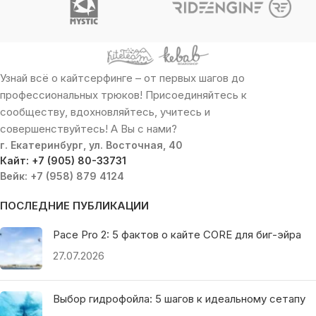
Узнай всё о кайтсерфинге – от первых шагов до
профессиональных трюков! Присоединяйтесь к
сообществу, вдохновляйтесь, учитесь и
совершенствуйтесь! А Вы с нами?
г. Екатеринбург, ул. Восточная, 40
Кайт: +7 (905) 80-33731
Вейк: +7 (958) 879 4124
ПОСЛЕДНИЕ ПУБЛИКАЦИИ
Pace Pro 2: 5 фактов о кайте CORE для биг-эйра
27.07.2026
Выбор гидрофойла: 5 шагов к идеальному сетапу