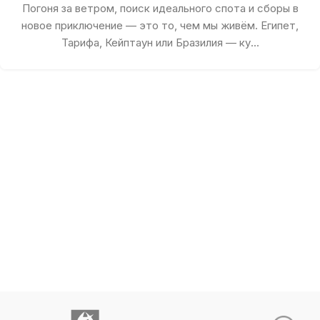
Погоня за ветром, поиск идеального спота и сборы в
новое приключение — это то, чем мы живём. Египет,
Тарифа, Кейптаун или Бразилия — ку...