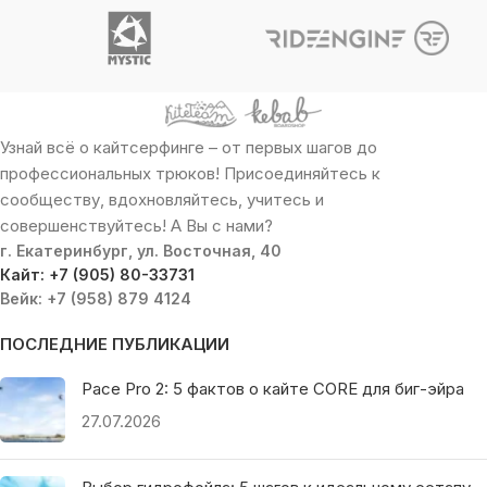
Узнай всё о кайтсерфинге – от первых шагов до
профессиональных трюков! Присоединяйтесь к
сообществу, вдохновляйтесь, учитесь и
совершенствуйтесь! А Вы с нами?
г. Екатеринбург, ул. Восточная, 40
Кайт: +7 (905) 80-33731
Вейк: +7 (958) 879 4124
ПОСЛЕДНИЕ ПУБЛИКАЦИИ
Pace Pro 2: 5 фактов о кайте CORE для биг-эйра
27.07.2026